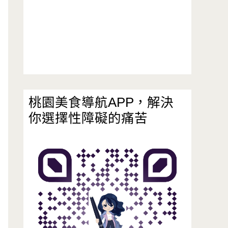
桃園美食導航APP，解決
你選擇性障礙的痛苦