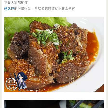
畢竟大家都知道
豬尾巴
的份量很少，所以價格自然就不會太便宜