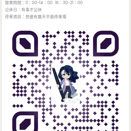
營業時間：11：00-14：00 16：30-21：00
公休日：有事才公休
停車資訊：旁邊有露天平面停車場