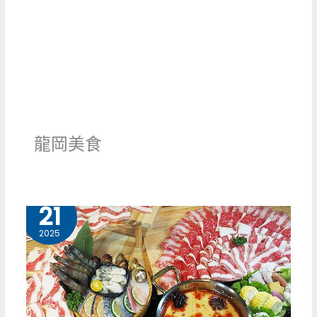
龍岡美食
11 月
21
2025