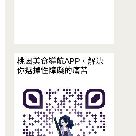
桃園美食導航APP，解決
你選擇性障礙的痛苦