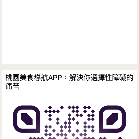
桃園美食導航APP，解決你選擇性障礙的
痛苦