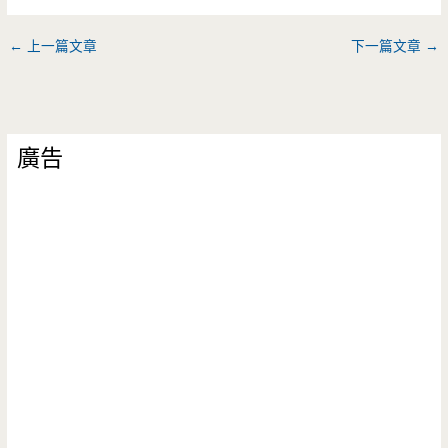
←
上一篇文章
下一篇文章
→
廣告