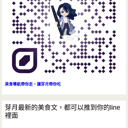
美食導航帶你走，讓芽月帶你吃
芽月最新的美食文，都可以推到你的line
裡面