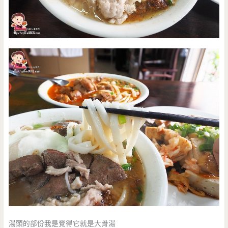
湯頭的部份我是覺得它就是大骨湯