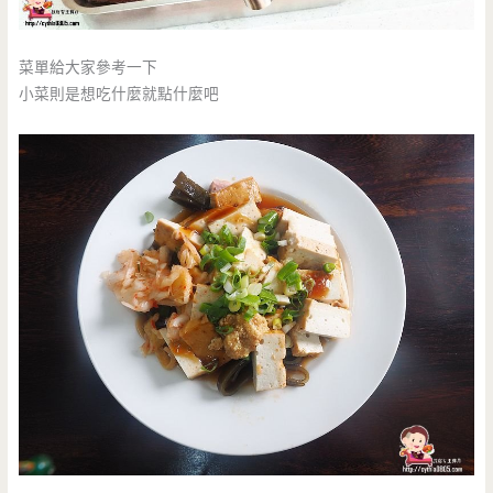
菜單給大家參考一下
小菜則是想吃什麼就點什麼吧