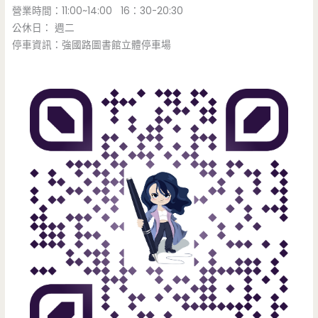
營業時間：11:00~14:00 16：30-20:30
公休日： 週二
停車資訊：強國路圖書館立體停車場