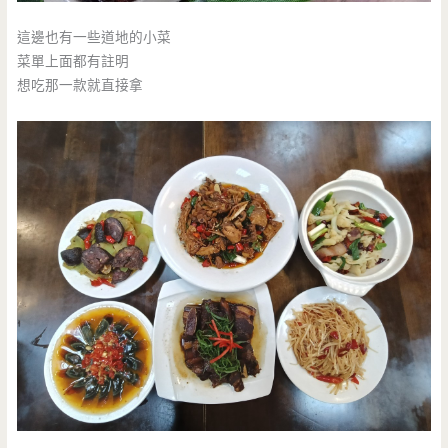
這邊也有一些道地的小菜
菜單上面都有註明
想吃那一款就直接拿