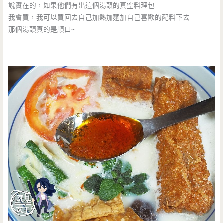
說實在的，如果他們有出這個湯頭的真空料理包
我會買，我可以買回去自己加熱加麵加自己喜歡的配料下去
那個湯頭真的是順口~