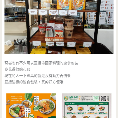
現場也有不少可以直接帶回家料理的速食包裝
我覺得很貼心耶
現在的人一下班真的就是沒有動力再備餐
直接這樣的速食包裝，真的好方便哦