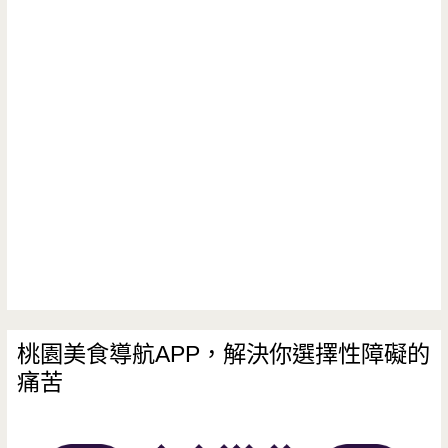
桃園美食導航APP，解決你選擇性障礙的
痛苦