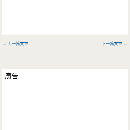
←
上一篇文章
下一篇文章
→
廣告