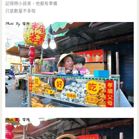
記得帶小孩來，他都有準備
只是數量不多啦