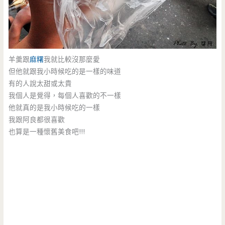
羊羹跟
麻糬
我就比較沒那麼愛
但他就跟我小時候吃的是一樣的味道
有的人說太甜或太貴
我個人是覺得，每個人喜歡的不一樣
他就真的是我小時候吃的一樣
我跟阿良都很喜歡
也算是一種懷舊美食吧!!!