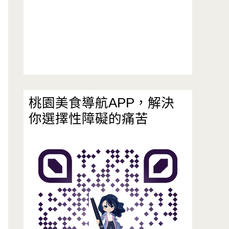
桃園美食導航APP，解決
你選擇性障礙的痛苦