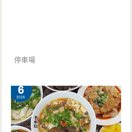
停車場
6 月
6
2026