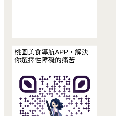
桃園美食導航APP，解決
你選擇性障礙的痛苦