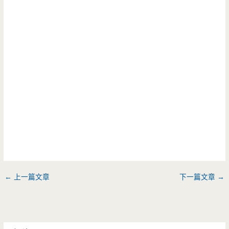
←
上一篇文章
下一篇文章
→