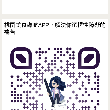
桃園美食導航APP，解決你選擇性障礙的
痛苦