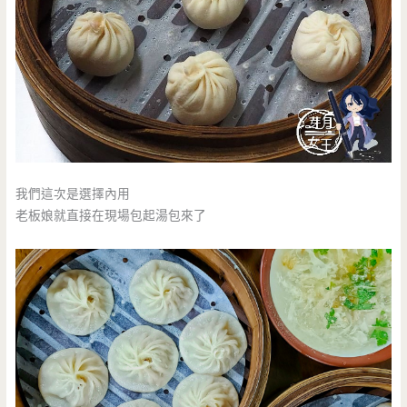
我們這次是選擇內用
老板娘就直接在現場包起湯包來了