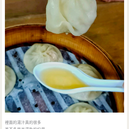
裡面的湯汁真的很多