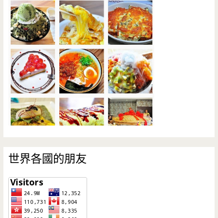
世界各國的朋友