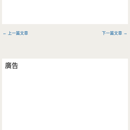
←
上一篇文章
下一篇文章
→
廣告