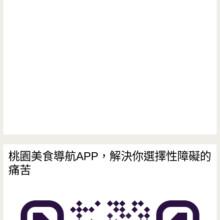
桃園美食導航APP，解決你選擇性障礙的
痛苦