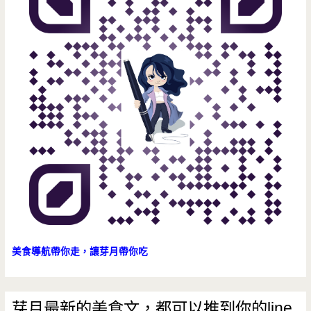
美食導航帶你走，讓芽月帶你吃
芽月最新的美食文，都可以推到你的line