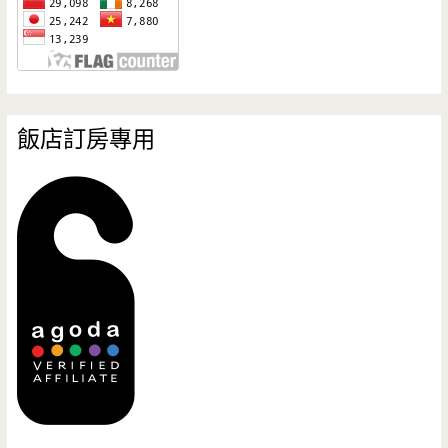
飯店訂房專用