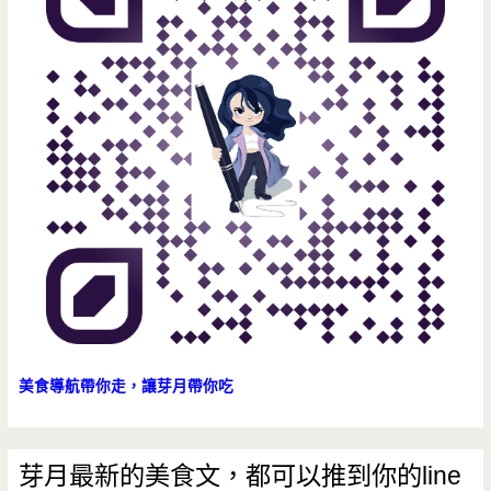
美食導航帶你走，讓芽月帶你吃
芽月最新的美食文，都可以推到你的line