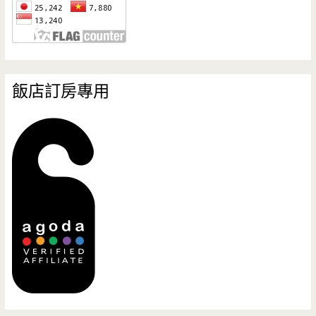
飯店訂房專用