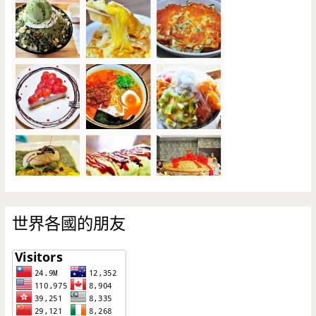
世界各國的朋友