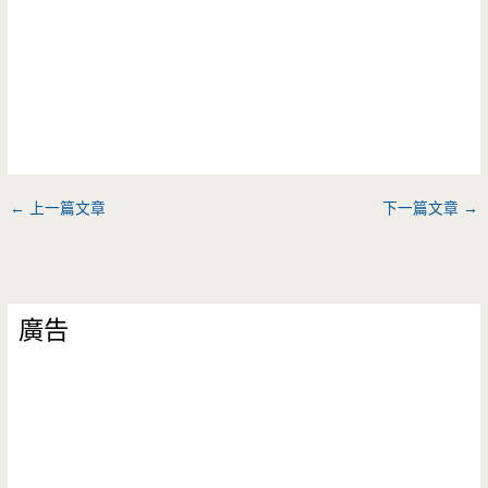
←
上一篇文章
下一篇文章
→
廣告