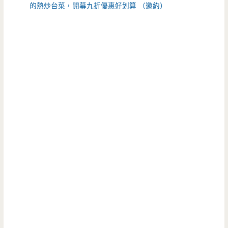
的熱炒台菜，開幕九折優惠好划算 （邀約）