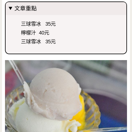
文章重點
三球雪冰 35元
檸檬汁 40元
三球雪冰 35元