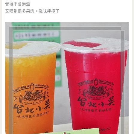
覺得不會過澀
又喝到很多果肉，滋味棒極了