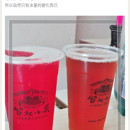
所以自然只有冰量的變化而已