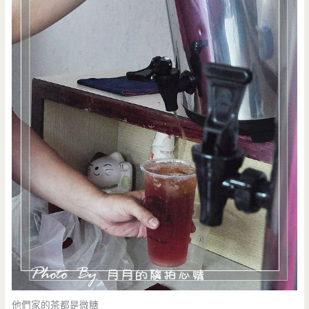
他們家的茶都是微糖