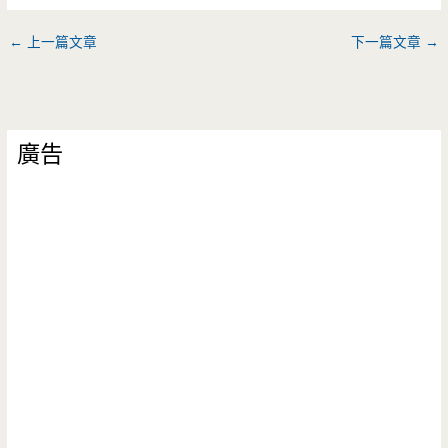
←
上一篇文章
下一篇文章
→
廣告