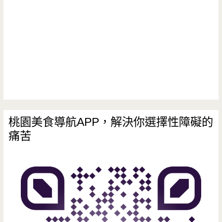
桃園美食導航APP，解決你選擇性障礙的
痛苦