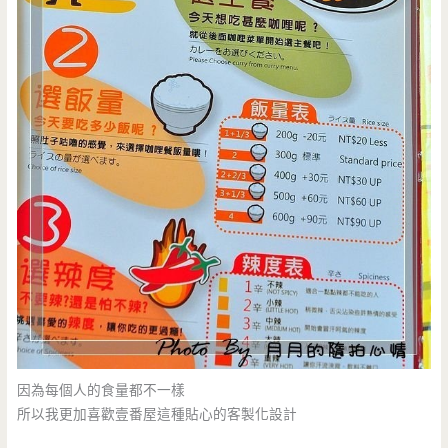
因為每個人的食量都不一樣
所以我更加喜歡壹番屋這種貼心的客製化設計