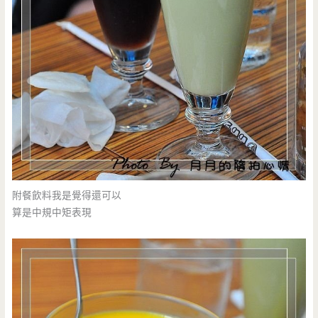
附餐飲料我是覺得還可以
算是中規中矩表現