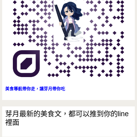
美食導航帶你走，讓芽月帶你吃
芽月最新的美食文，都可以推到你的line
裡面