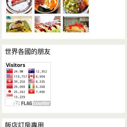
世界各國的朋友
飯店訂房專用