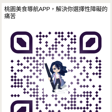
桃園美食導航APP，解決你選擇性障礙的
痛苦