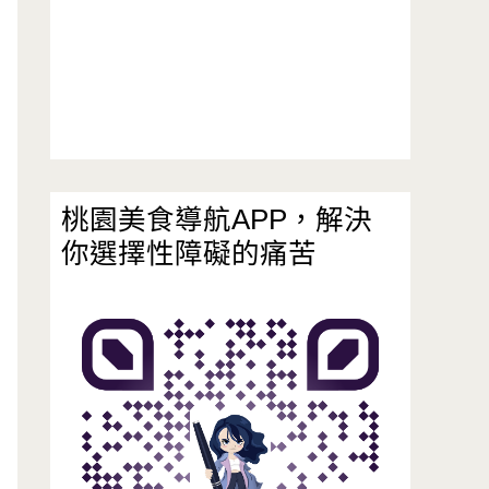
桃園美食導航APP，解決
你選擇性障礙的痛苦