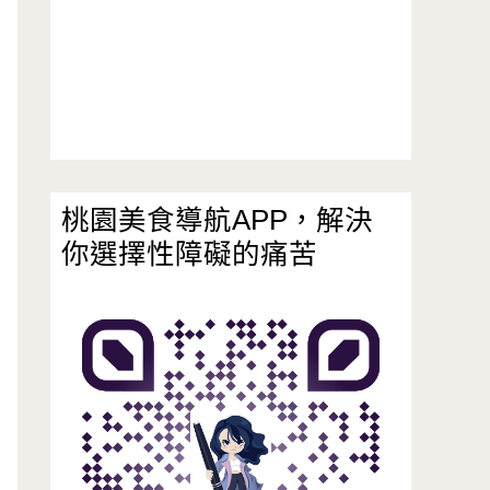
桃園美食導航APP，解決
你選擇性障礙的痛苦