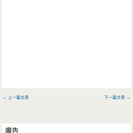
←
上一篇文章
下一篇文章
→
廣告