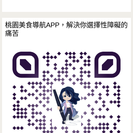
桃園美食導航APP，解決你選擇性障礙的
痛苦