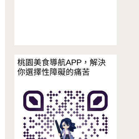
桃園美食導航APP，解決
你選擇性障礙的痛苦