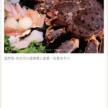
當然啦~你也可以選擇雙人套餐，份量也不少