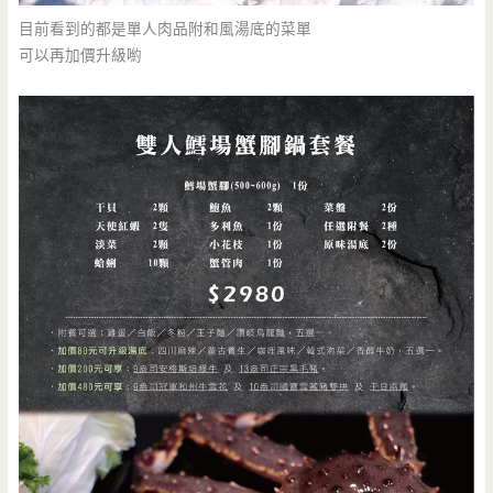
目前看到的都是單人肉品附和風湯底的菜單
可以再加價升級喲