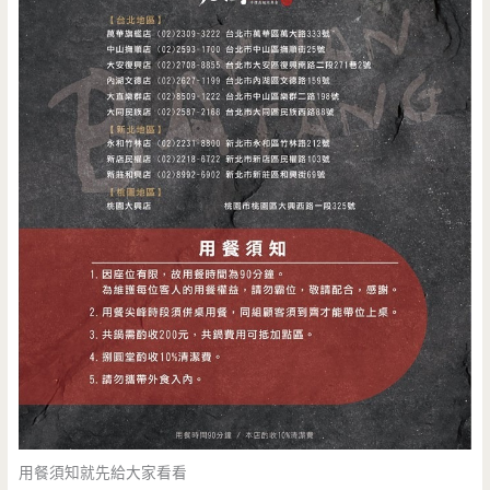
用餐須知就先給大家看看