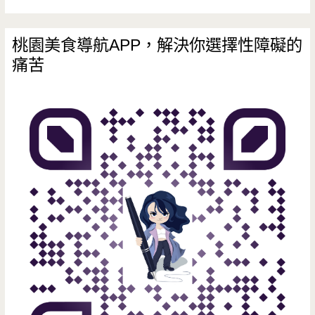
桃園美食導航APP，解決你選擇性障礙的
痛苦