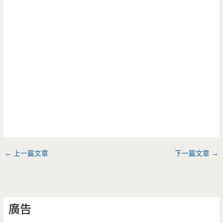
←
上一篇文章
下一篇文章
→
廣告