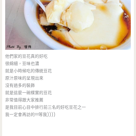
他們家的豆花真的好吃
很綿細，豆味也濃
就是小時候吃的傳統豆花
原汁原味的呈現出來
沒有過多的裝飾
就是這麼一碗樸實的豆花
非常值得跟大家推薦
是我目前心目中排行前三名的好吃豆花之一
我一定會再訪的!!!等我))))