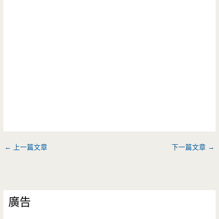
←
上一篇文章
下一篇文章
→
廣告