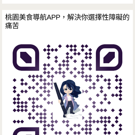
桃園美食導航APP，解決你選擇性障礙的
痛苦