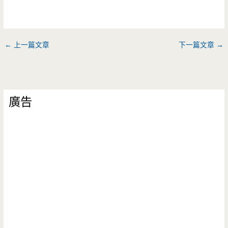
←
上一篇文章
下一篇文章
→
廣告