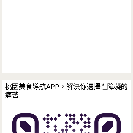
桃園美食導航APP，解決你選擇性障礙的
痛苦