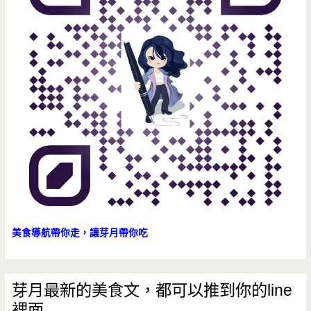
美食導航帶你走，讓芽月帶你吃
芽月最新的美食文，都可以推到你的line
裡面