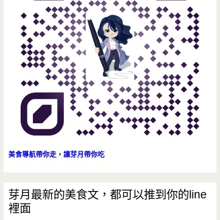
美食導航帶你走，讓芽月帶你吃
芽月最新的美食文，都可以推到你的line
裡面