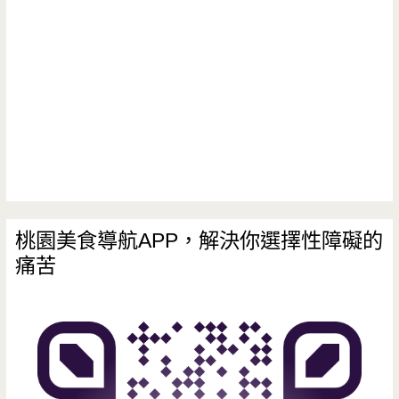
桃園美食導航APP，解決你選擇性障礙的
痛苦