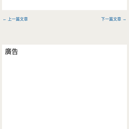
←
上一篇文章
下一篇文章
→
廣告