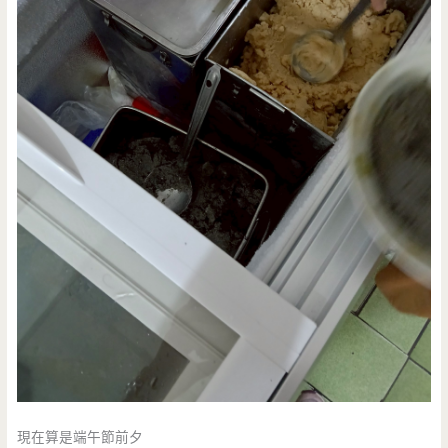
現在算是端午節前夕