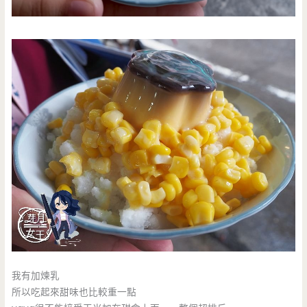
我有加煉乳
所以吃起來甜味也比較重一點