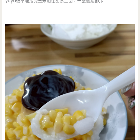
yaya很不能接受玉米加在甜食上面，一整個超排斥