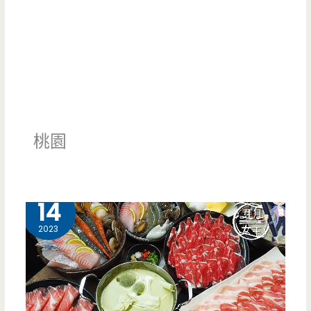
桃園
12 月
14
2023