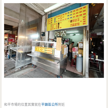
和平市場的位置其實就在
平鎮區公所
附近