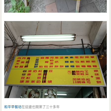
和平早餐坊
在這邊也開業了三十多年