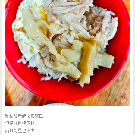
雞絲飯看起來很簡單
但是味道很不錯
而且份量也不少