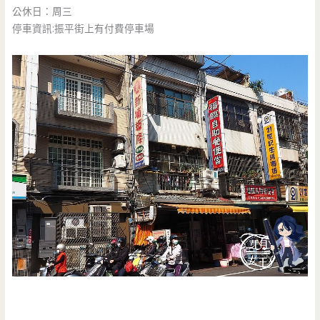
公休日：周三
停車資訊:振平街上有付費停車場