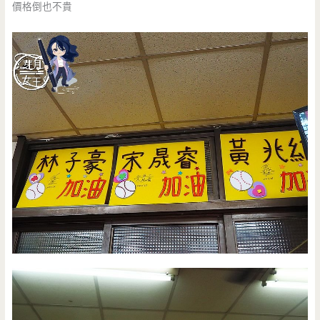
價格倒也不貴