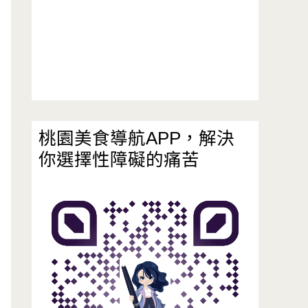
桃園美食導航APP，解決
你選擇性障礙的痛苦