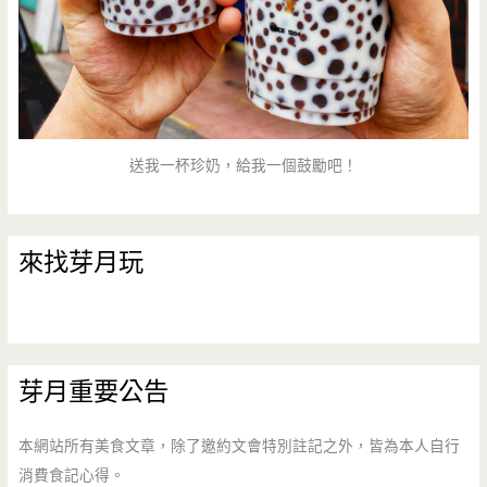
送我一杯珍奶，給我一個鼓勵吧！
來找芽月玩
芽月重要公告
本網站所有美食文章，除了邀約文會特別註記之外，皆為本人自行
消費食記心得。