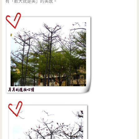
有「數大就是美」的美感。