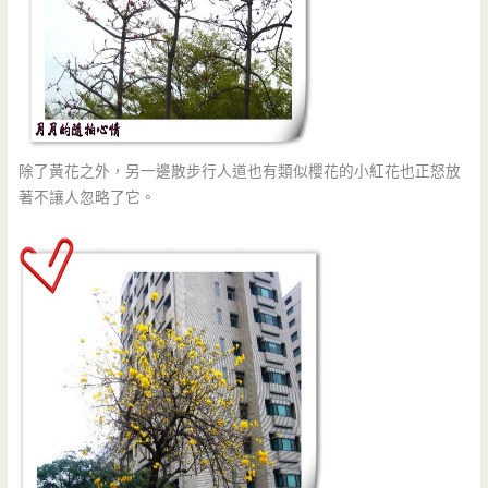
除了黃花之外，另一邊散步行人道也有類似櫻花的小紅花也正怒放
著不讓人忽略了它。