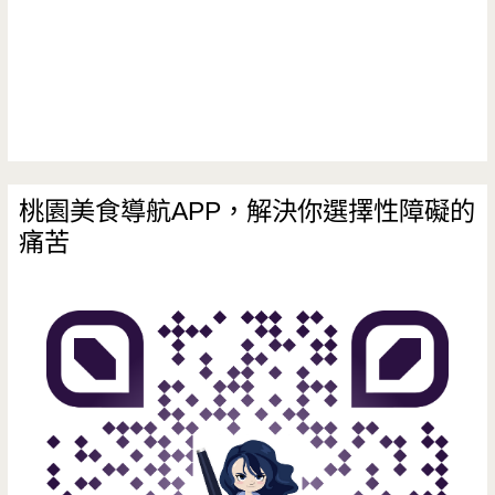
桃園美食導航APP，解決你選擇性障礙的
痛苦