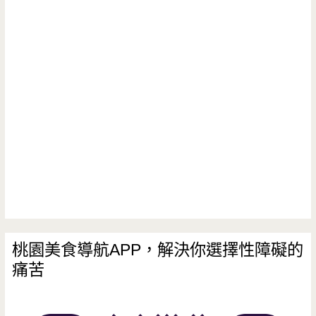
桃園美食導航APP，解決你選擇性障礙的
痛苦