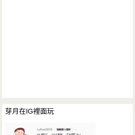
芽月在IG裡面玩