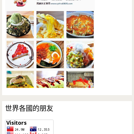
世界各國的朋友