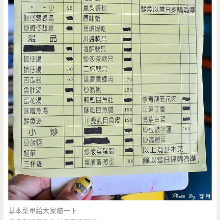
基本菜單給大家瞄一下