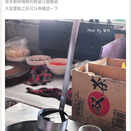
很多劃掉價格的就是已變動過
大家要點之前可以再確認一下