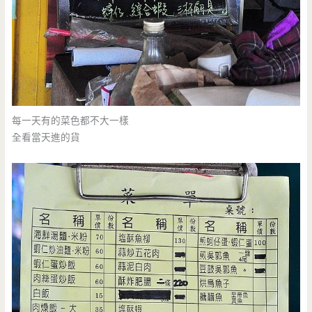
每一天有的菜色都不大一樣
全看當天進的貨