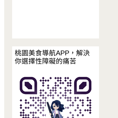
桃園美食導航APP，解決
你選擇性障礙的痛苦