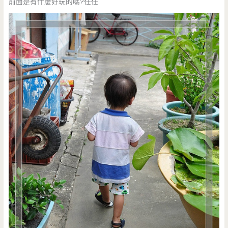
前面是有什麼好玩的嗎?任任