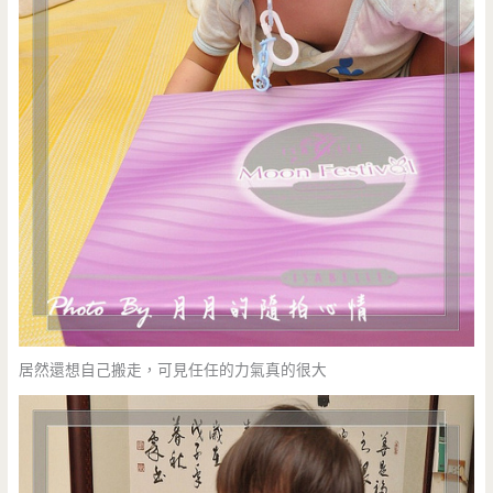
居然還想自己搬走，可見任任的力氣真的很大