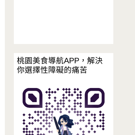
桃園美食導航APP，解決
你選擇性障礙的痛苦