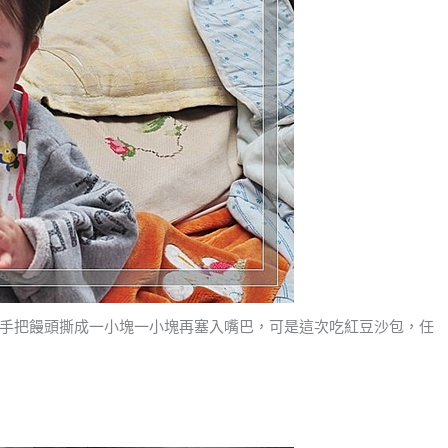
手把饅頭撕成一小塊一小塊再塞入嘴巴，可是這次吃紅豆沙包，任