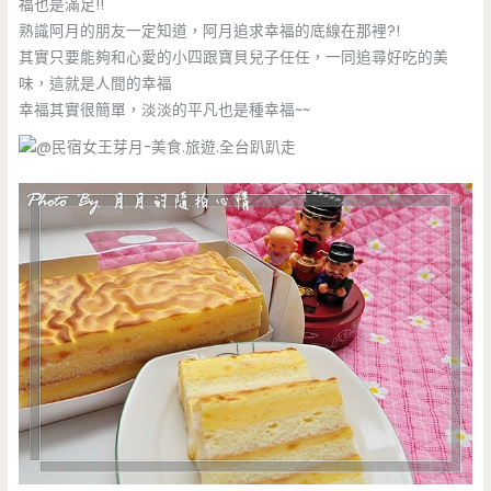
福也是滿足!!
熟識阿月的朋友一定知道，阿月追求幸福的底線在那裡?!
其實只要能夠和心愛的小四跟寶貝兒子任任，一同追尋好吃的美
味，這就是人間的幸福
幸福其實很簡單，淡淡的平凡也是種幸福~~