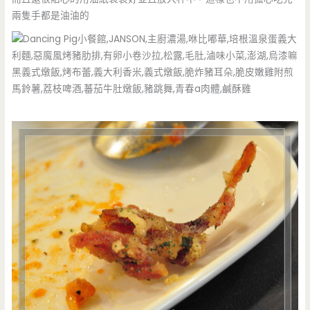
兩隻手都是油油的