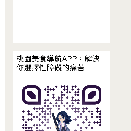
桃園美食導航APP，解決
你選擇性障礙的痛苦