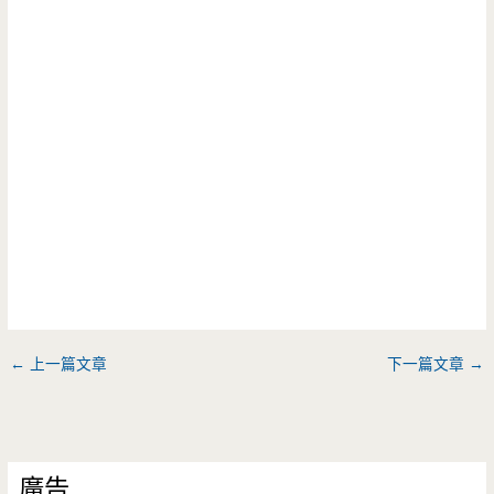
←
上一篇文章
下一篇文章
→
廣告