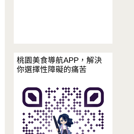
桃園美食導航APP，解決
你選擇性障礙的痛苦