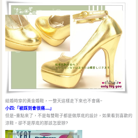
結婚時穿的黃金婚鞋，一整天這樣走下來也不會痛~
小四:「被踩到會很痛…..」
但是~重點來了，不是每雙鞋子都是做厚底的設計，如果看到喜歡的
涼鞋，卻不是厚底的那該怎麼辦?