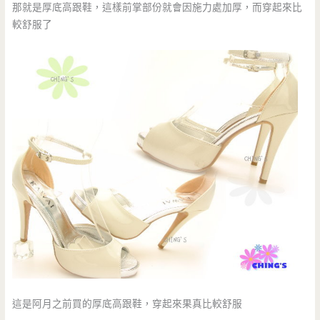
那就是厚底高跟鞋，這樣前掌部份就會因施力處加厚，而穿起來比
較舒服了
這是阿月之前買的厚底高跟鞋，穿起來果真比較舒服