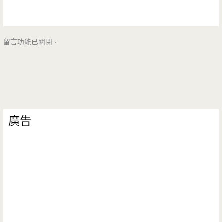
留言功能已關閉。
廣告