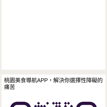
桃園美食導航APP，解決你選擇性障礙的
痛苦