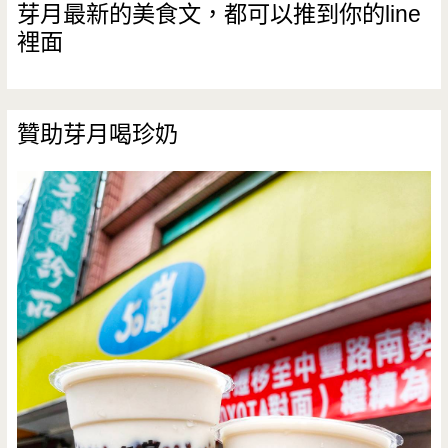
芽月最新的美食文，都可以推到你的line
裡面
贊助芽月喝珍奶