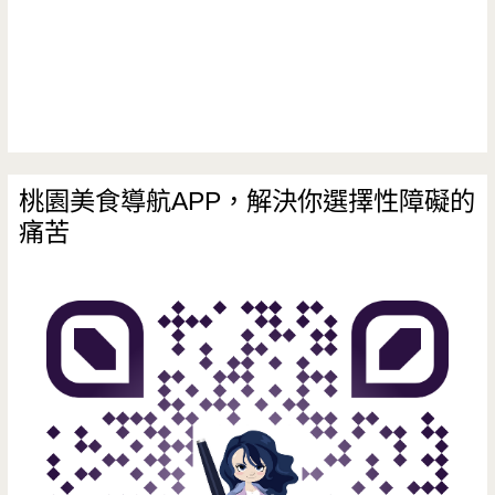
桃園美食導航APP，解決你選擇性障礙的
痛苦