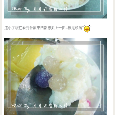
這小子現在看到什麼東西都想抓上一把…很是頭痛