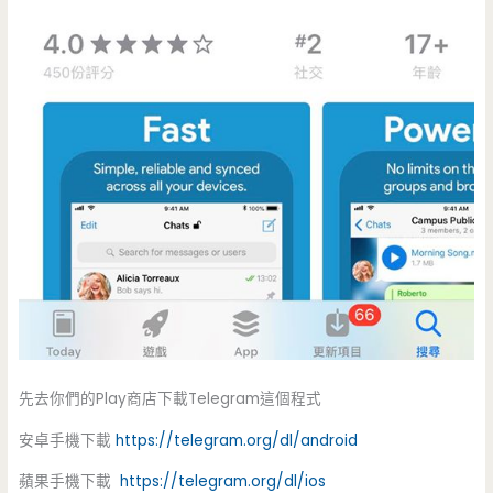
先去你們的Play商店下載Telegram這個程式
安卓手機下載
https://telegram.org/dl/android
蘋果手機下載
https://telegram.org/dl/ios