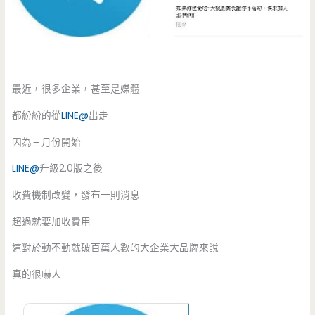
最近，很多企業，甚至是媒體
都紛紛的從
LINE@
出走
因為三月份開始
LINE@
升級2.0版之後
收費機制改變，發布一則消息
超過就要加收費用
這對於動不動就破百萬人數的大企業大品牌來說
真的很嚇人