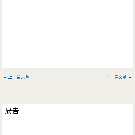
←
上一篇文章
下一篇文章
→
廣告