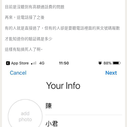
目前是沒聽到有高額通話費的問題
再來，這電話接了之後
有的人就是直接過了，但有的人卻是要聽電話裡面的英文號碼報數
才能知道你的驗証碼是多少
這樣有點搞死人了啊~