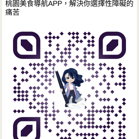
桃園美食導航APP，解決你選擇性障礙的
痛苦