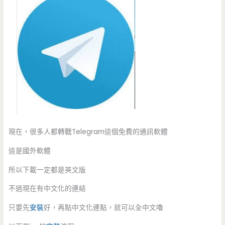
現在，很多人都轉戰Telegram這個免費的通訊軟體
這是國外軟體
所以下載一定都是英文版
不過現在有中文化的連結
只要先
安裝
好，再點中文化連點，就可以全中文嚕