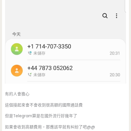
有的人會擔心
這個接起來會不會收到很高額的國際通話費
但是Telegram算是在國外流行好幾年了
如果會收到高額費用，那應該早就有糾紛了吧@@