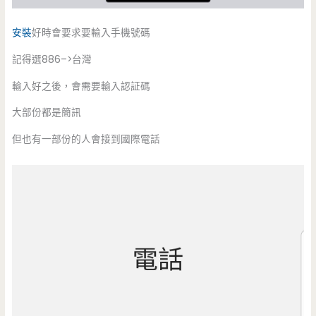
安裝
好時會要求要輸入手機號碼
記得選886–>台灣
輸入好之後，會需要輸入認証碼
大部份都是簡訊
但也有一部份的人會接到國際電話