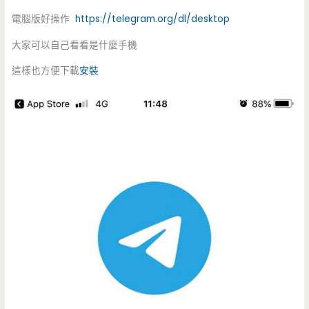
電腦版好操作
https://telegram.org/dl/desktop
大家可以自己看看是什麼手機
這樣也方便下載
安裝