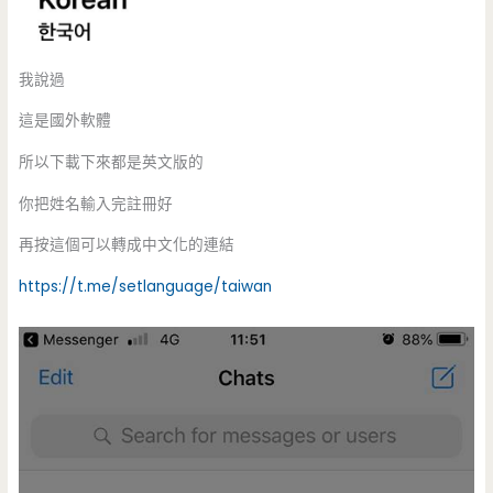
我說過
這是國外軟體
所以下載下來都是英文版的
你把姓名輸入完註冊好
再按這個可以轉成中文化的連結
https://t.me/setlanguage/taiwan