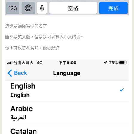
這邊是讓你寫你的名字
雖然是英文版，但是是可以輸入中文的喲~
你也可以寫花名啦，你爽就好