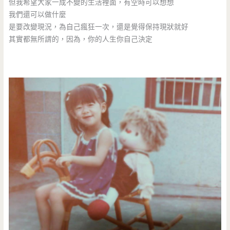
但我希望大家一成不變的生活裡面，有空時可以想想
我們還可以做什麼
是要改變現況，為自己瘋狂一次，還是覺得保持現狀就好
其實都無所謂的，因為，你的人生你自己決定