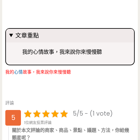
文章重點
我的心情故事，我來說你來慢慢聽
我的
心情
故事，我來說你來慢慢聽
評論
5/5 - (1 vote)
5
1位網友投票評論
關於本文評論的商家、商品、景點、議題、方法，你給幾
顆星呢？