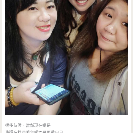
很多時候，當然現在還是
我還在找尋著怎樣才是更愛自己