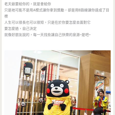
老天爺要給你的，就是會給你
只是祂可能不是用A模式讓你拿到獎勵，卻是用B路線讓你達成了目
標
人生可以很長也可以很短，只是在於你要怎麼去面對它
要怎麼過，自己決定
就像好朋友說的，每一天找些讓自己快樂的泉源~是吧~