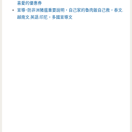
喜愛的優惠券
宣導-防非洲豬瘟重要說明，自己家的魯肉飯自己救，泰文.
越南文.英語.印尼，多國宣導文