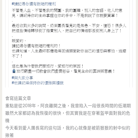
會寫這篇文章
重點是從2018年，阿良離開之後，我曾陷入一段很長時間的低潮期
雖然大家都認為我恢復的很快，但其實我是在穿著盔甲面對我的危
機
今天看到愛人團長寫的這句話，我的心就像是被箭狠狠的射中似的
揪著