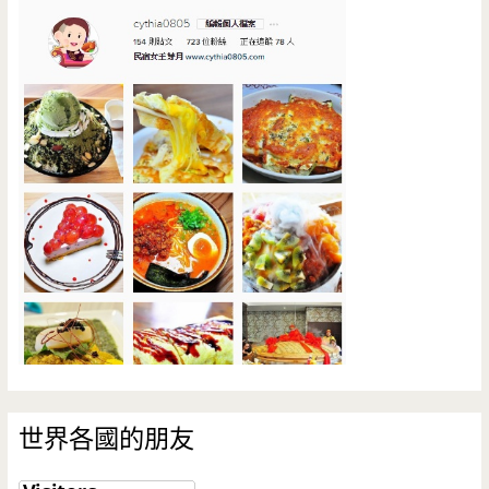
世界各國的朋友