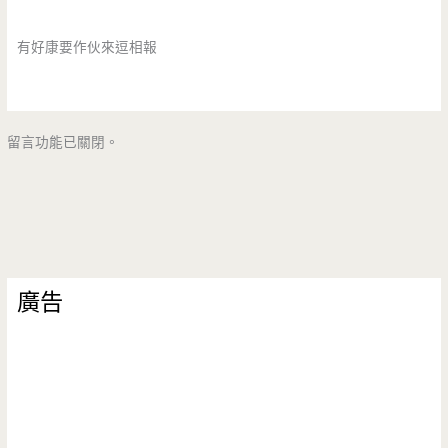
有好康要作伙來逗相報
留言功能已關閉。
廣告