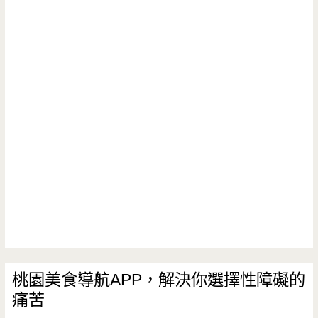
桃園美食導航APP，解決你選擇性障礙的
痛苦